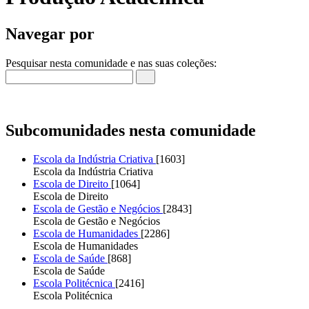
Navegar por
Pesquisar nesta comunidade e nas suas coleções:
Subcomunidades nesta comunidade
Escola da Indústria Criativa
[1603]
Escola da Indústria Criativa
Escola de Direito
[1064]
Escola de Direito
Escola de Gestão e Negócios
[2843]
Escola de Gestão e Negócios
Escola de Humanidades
[2286]
Escola de Humanidades
Escola de Saúde
[868]
Escola de Saúde
Escola Politécnica
[2416]
Escola Politécnica