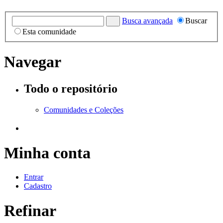
Busca avançada
Buscar
Esta comunidade
Navegar
Todo o repositório
Comunidades e Coleções
Minha conta
Entrar
Cadastro
Refinar