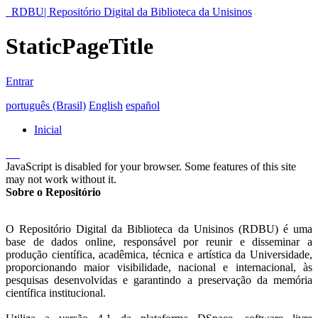
RDBU| Repositório Digital da Biblioteca da Unisinos
StaticPageTitle
Entrar
português (Brasil)
English
español
Inicial
JavaScript is disabled for your browser. Some features of this site
may not work without it.
Sobre o Repositório
O Repositório Digital da Biblioteca da Unisinos (RDBU) é uma
base de dados online, responsável por reunir e disseminar a
produção científica, acadêmica, técnica e artística da Universidade,
proporcionando maior visibilidade, nacional e internacional, às
pesquisas desenvolvidas e garantindo a preservação da memória
científica institucional.