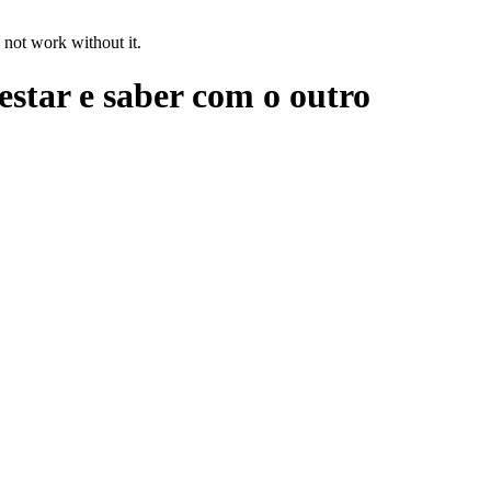
 not work without it.
estar e saber com o outro