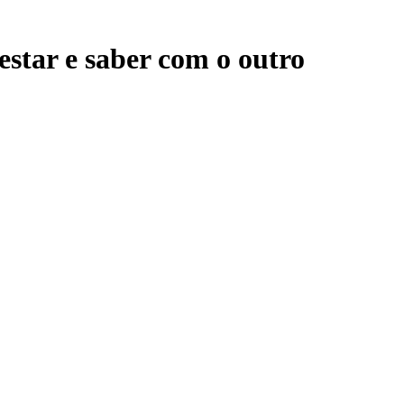
estar e saber com o outro