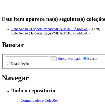
Este item aparece na(s) seguinte(s) coleção
Lato Senso ( Especialização/MBA/MBE/Pós-MBA )
[1178]
Lato Senso ( Especialização/MBA/MBE/Pós-MBA )
Buscar
Busca avançada
Buscar
Esta coleção
Navegar
Todo o repositório
Comunidades e Coleções