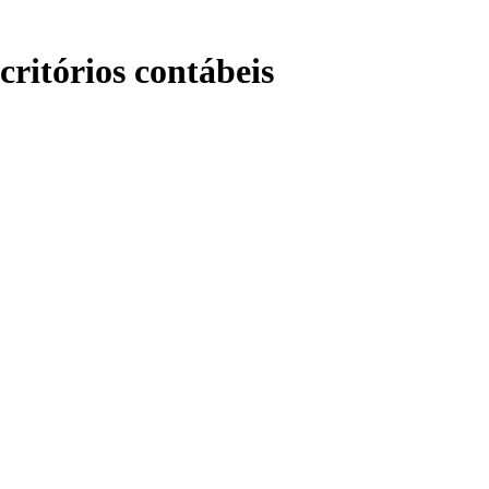
critórios contábeis