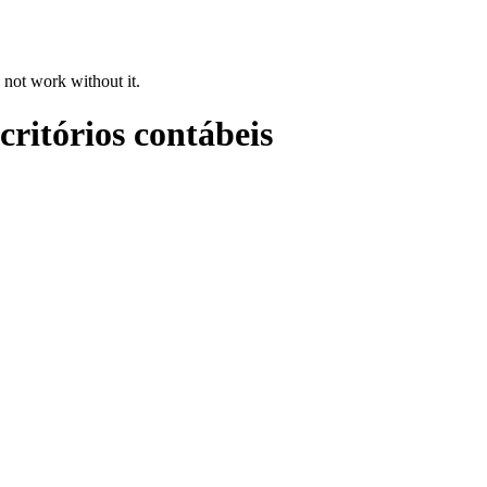
 not work without it.
critórios contábeis