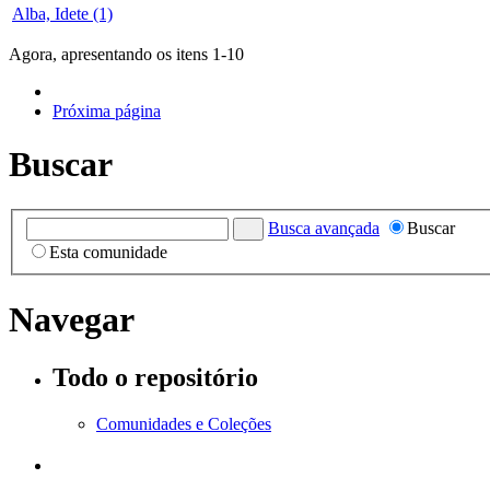
Alba, Idete (1)
Agora, apresentando os itens 1-10
Próxima página
Buscar
Busca avançada
Buscar
Esta comunidade
Navegar
Todo o repositório
Comunidades e Coleções